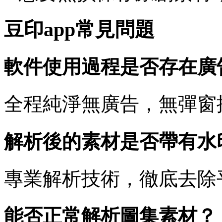
豆印app常見問題
軟件使用過程是否存在廣
全程純淨無廣告，無彈窗
解析後的素材是否帶有水
專業解析技術，徹底去除
能否正常解析圖集素材？