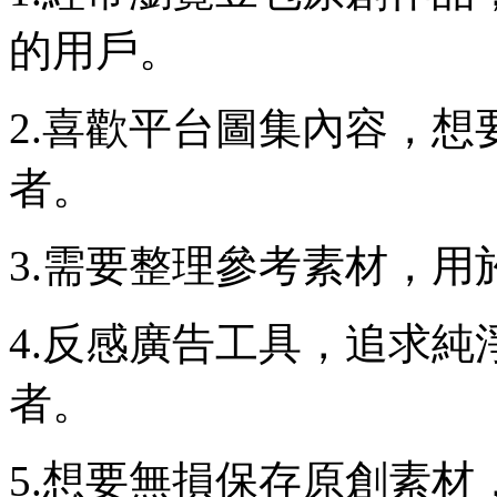
的用戶。
2.喜歡平台圖集內容，
者。
3.需要整理參考素材，
4.反感廣告工具，追求
者。
5.想要無損保存原創素