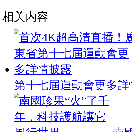
相关内容
第十七屆運動會更多詳