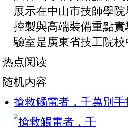
展示在中山市技師學院
控製與高端裝備重點實
驗室是廣東省技工院校中
热点阅读
随机内容
搶救觸電者，千萬別手