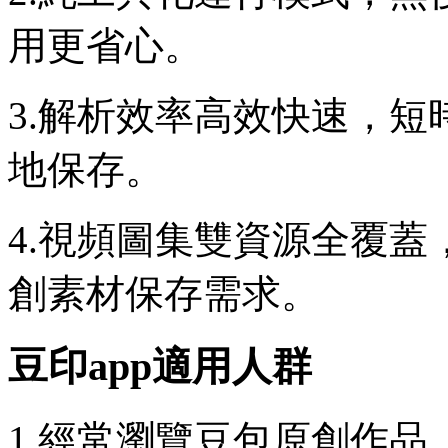
用更省心。
3.解析效率高效快速，
地保存。
4.視頻圖集雙資源全覆
創素材保存需求。
豆印app適用人群
1.經常瀏覽豆包原創作