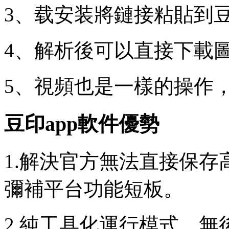
3、载安装將鏈接粘貼到豆
4、解析後可以直接下載
5、視頻也是一樣的操作
豆印app軟件優勢
1.解決官方無法直接保
彌補平台功能短板。
2.純工具化運行模式，