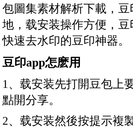
包圖集素材解析下載，豆
地，载安装操作方便，豆
快速去水印的豆印神器。
豆印app怎麽用
1、载安装先打開豆包上
點開分享。
2、载安装然後按提示複