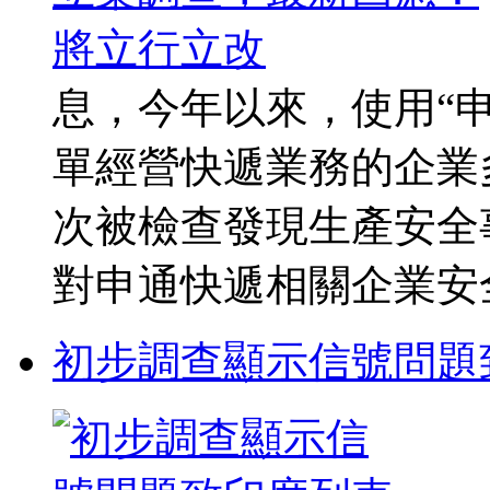
息，今年以來，使用“
單經營快遞業務的企業
次被檢查發現生產安全
對申通快遞相關企業安全
初步調查顯示信號問題