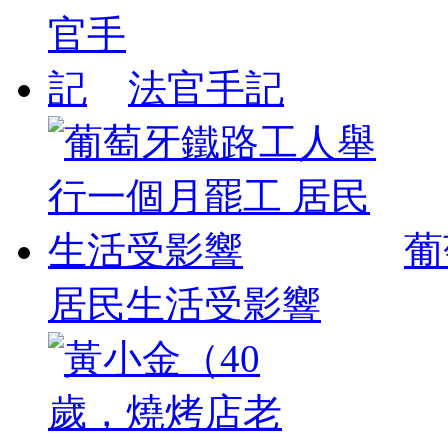
法官手記
葡
居民生活受影響