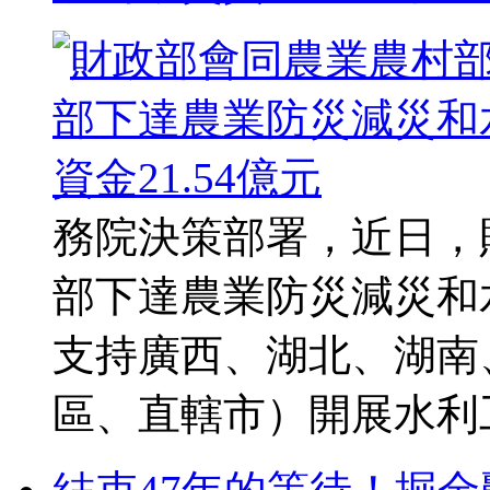
務院決策部署，近日，
部下達農業防災減災和水
支持廣西、湖北、湖南
區、直轄市）開展水利工