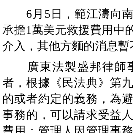
6月5日，範江濤向南
承擔1萬美元救援費用中的
介入，其他方麵的消息暫
廣東法製盛邦律師事
者，根據《民法典》第
的或者約定的義務，為
事務的，可以請求受益
費用；管理人因管理事