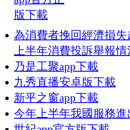
為消費者挽回經濟損失超
上半年消費投訴舉報情
乃是工聚app下載
九秀直播安卓版下載
新平之窗app下載
今年上半年我國服務進出
世紀app官方版下載