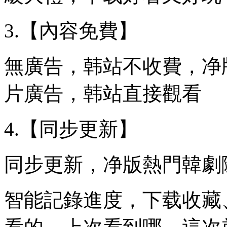
3.【內容免費】
無廣告，韩站不收費，净
片廣告，韩站直接觀看
4.【同步更新】
同步更新，净版熱門韓劇
智能記錄進度，下载收藏