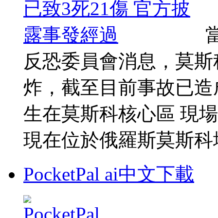
反恐委員會消息，莫斯
炸，截至目前事故已造
生在莫斯科核心區 現
現在位於俄羅斯莫斯科地標
PocketPal ai中文下載