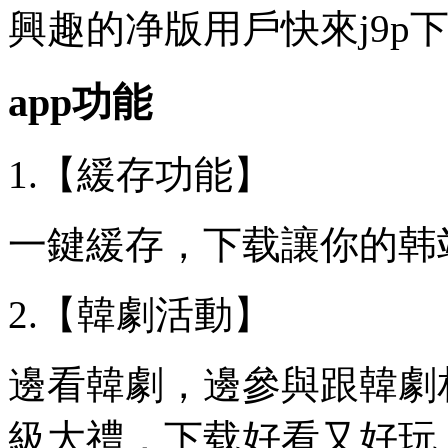
興趣的净版用戶快來j9p
app功能
1.【緩存功能】
一鍵緩存，下载讓你的韩
2.【韓劇活動】
邊看韓劇，邊參與跟韓劇
級大禮，下载好看又好玩