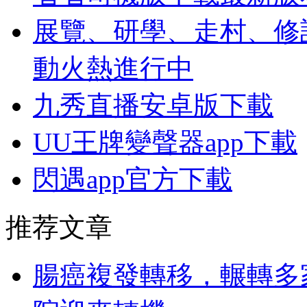
展覽、研學、走村、修
動火熱進行中
九秀直播安卓版下載
UU王牌變聲器app下載
閃遇app官方下載
推荐文章
腸癌複發轉移，輾轉多