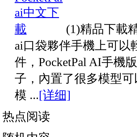
(1)精品下
ai口袋夥伴手機上可以
件，PocketPal A
子，內置了很多模型可
模 ...
[详细]
热点阅读