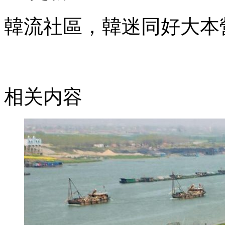
韓流社區，韓迷同好大本
相关内容