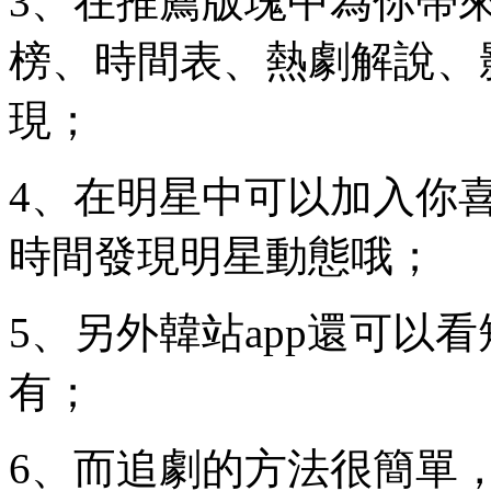
3、在推薦版塊中為你帶
榜、時間表、熱劇解說、
現；
4、在明星中可以加入你
時間發現明星動態哦；
5、另外韓站app還可以
有；
6、而追劇的方法很簡單