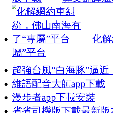
化解
屬”平台
超強台風“白海豚”逼近
維語配音大師app下載
漫步者app下載安裝
省省司機版下載最新版