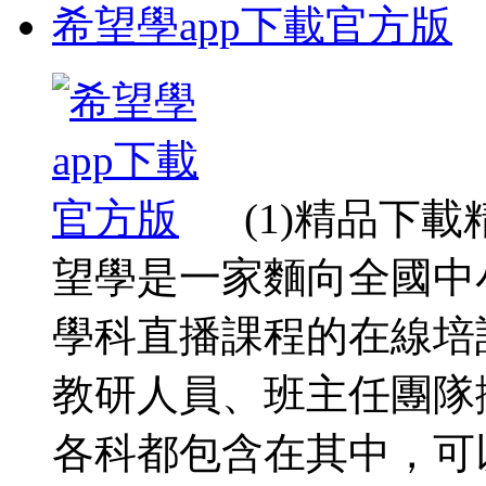
希望學app下載官方版
(1)精品下
望學是一家麵向全國中
學科直播課程的在線培
教研人員、班主任團隊
各科都包含在其中，可以 