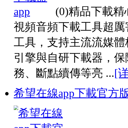
(0)精品下載
視頻音頻下載工具超厲害
工具，支持主流流媒體
引擎與自研下載器，保
務、斷點續傳等亮 ...
[
希望在線app下載官方