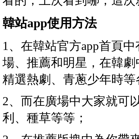
看的，上次看到哪，這次
韓站app使用方法
1、在韓站官方app首頁
場、推薦和明星，在韓劇
精選熱劇、青蔥少年時等
2、而在廣場中大家就可
利、種草等等；