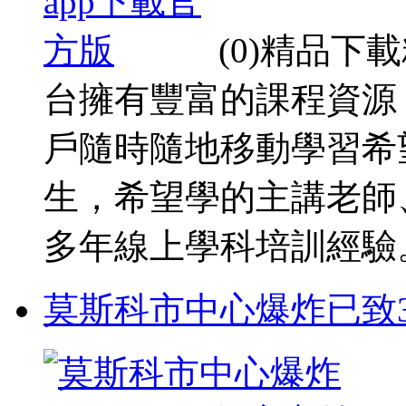
(0)精品
台擁有豐富的課程資源
戶隨時隨地移動學習希
生，希望學的主講老師
多年線上學科培訓經驗。每
莫斯科市中心爆炸已致3