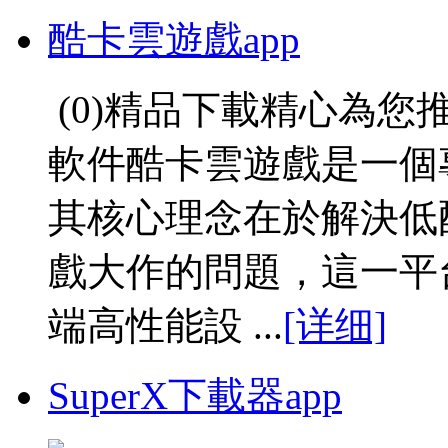
酷卡雲遊戲app
(0)精品下載精心為
軟件酷卡雲遊戲是一個
其核心理念在於解決低
戲大作的問題，這一平
端高性能設 ...
[详细]
SuperX下載器app