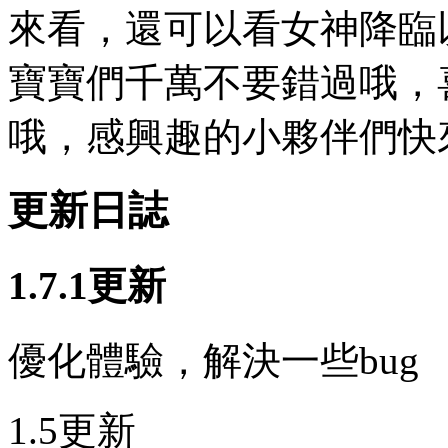
來看，還可以看女神降臨
寶寶們千萬不要錯過哦，
哦，感興趣的小夥伴們快來
更新日誌
1.7.1更新
優化體驗，解決一些bug
1.5更新