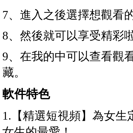
7、進入之後選擇想觀看
8、然後就可以享受精彩
9、在我的中可以查看觀
藏。
軟件特色
1.【精選短視頻】為女
女生的最愛！