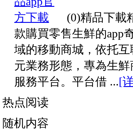
(0)精品下
款購買零售生鮮的app
域的移動商城，依托互
元業務形態，專為生鮮
服務平台。平台借 ...
[
热点阅读
随机内容