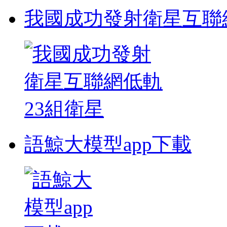
我國成功發射衛星互聯
語鯨大模型app下載