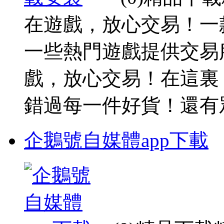
在遊戲，放心交易！一
一些熱門遊戲提供交易
戲，放心交易！在這裏
錯過每一件好貨！還有眾多
企鵝號自媒體app下載