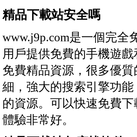
精品下載站安全嗎
www.j9p.com是一
用戶提供免費的手機遊戲
免費精品資源，很多優質
細，強大的搜索引擎功能
的資源。可以快速免費下
體驗非常好。