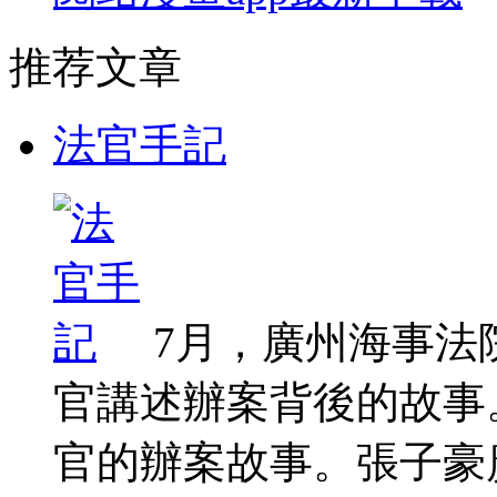
推荐文章
法官手記
7月，廣州海事法
官講述辦案背後的故事
官的辦案故事。張子豪