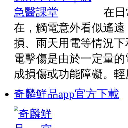
在日
在，觸電意外看似遙遠
損、雨天用電等情況下
電擊傷是由於一定量的
成損傷或功能障礙。輕度
奇麟鮮品app官方下載