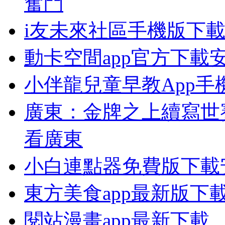
奮鬥
i友未來社區手機版下
動卡空間app官方下載
小伴龍兒童早教App手
廣東：金牌之上續寫世
看廣東
小白連點器免費版下載
東方美食app最新版下
閱站漫畫app最新下載