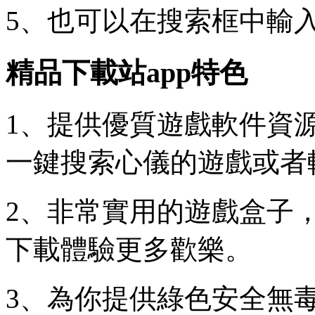
5、也可以在搜索框中輸
精品下載站app特色
1、提供優質遊戲軟件資
一鍵搜索心儀的遊戲或者
2、非常實用的遊戲盒子
下載體驗更多歡樂。
3、為你提供綠色安全無