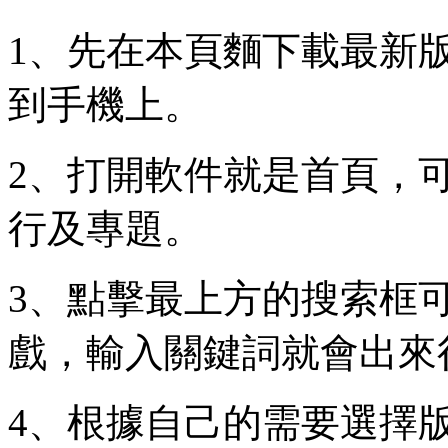
1、先在本頁麵下載最新版
到手機上。
2、打開軟件就是首頁，
行及專題。
3、點擊最上方的搜索框
戲，輸入關鍵詞就會出來
4、根據自己的需要選擇