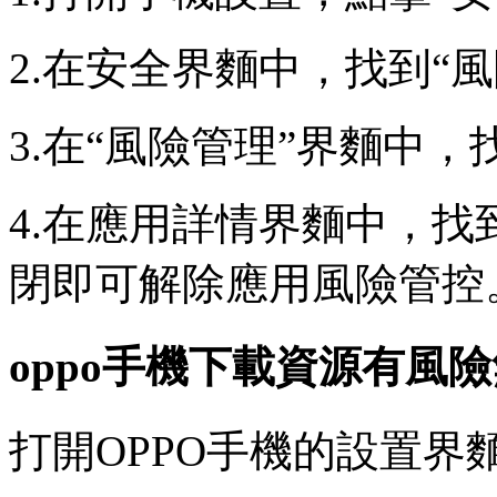
2.在安全界麵中，找到“
3.在“風險管理”界麵中
4.在應用詳情界麵中，找
閉即可解除應用風險管控
oppo手機下載資源有風
打開OPPO手機的設置界