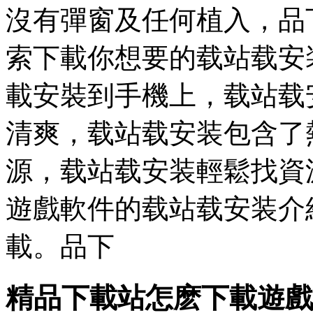
沒有彈窗及任何植入，品
索下載你想要的载站载安
載安裝到手機上，载站载
清爽，载站载安装
包含了
源，载站载安装輕鬆找資
遊戲軟件的载站载安装介
載。品下
精品下載站怎麽下載遊戲