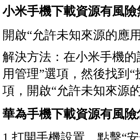
小米手機下載資源有風險
開啟“允許未知來源的應用
解決方法：在小米手機的設
用管理”選項，然後找到“
項，開啟“允許未知來源的
華為手機下載資源有風險
1.打開手機設置，點擊“