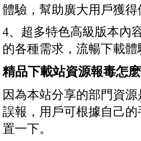
體驗，幫助廣大用戶獲得
4、超多特色高級版本內
的各種需求，流暢下載體
精品下載站資源報毒怎麽
因為本站分享的部門資源
誤報，用戶可根據自己的
置一下。