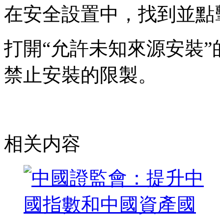
在安全設置中，找到並點
打開“允許未知來源安裝
禁止安裝的限製。
相关内容