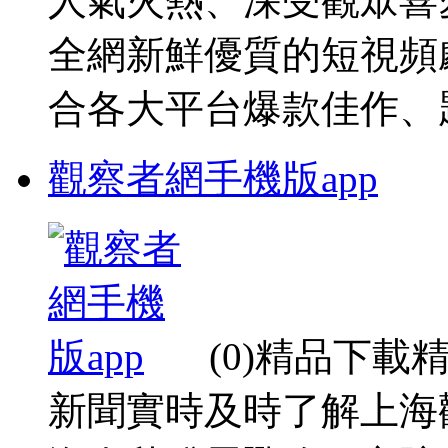
人氣火熱、深受觀眾喜
全網新鮮優質的短視頻
合各大平台爆款佳作、題 
觀察者網手機版app
(0)精品下
新聞實時及時了解上海