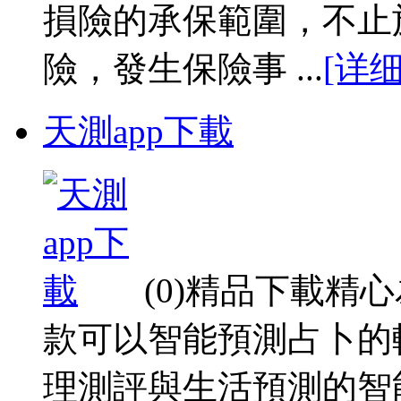
損險的承保範圍，不止
險，發生保險事 ...
[详细
天測app下載
(0)精品下載精
款可以智能預測占卜的
理測評與生活預測的智