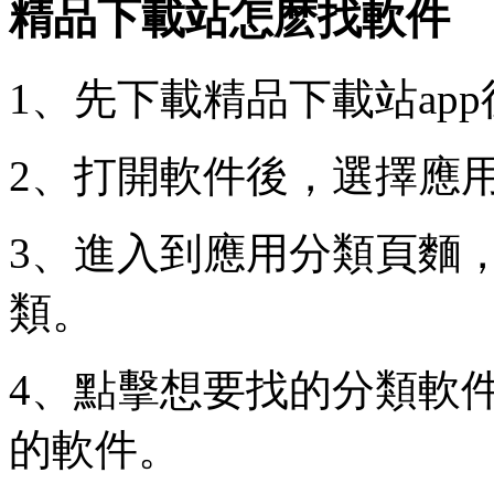
精品下載站怎麽找軟件
1、先下載精品下載站ap
2、打開軟件後，選擇應
3、進入到應用分類頁麵
類。
4、點擊想要找的分類軟
的軟件。