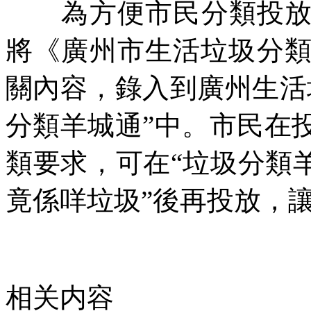
為方便市民分類投放生
將《廣州市生活垃圾分類
關內容，錄入到廣州生活
分類羊城通”中。市民在
類要求，可在“垃圾分類
竟係咩垃圾”後再投放，讓
相关内容