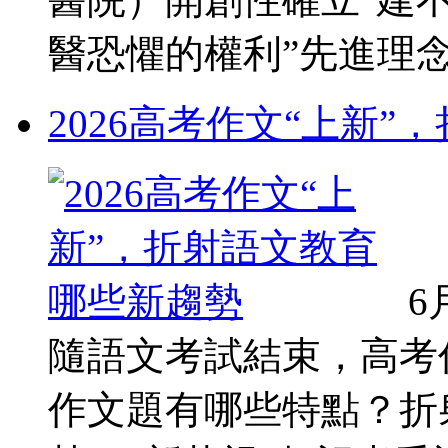
醫恐懼的權利”先進理念，
2026高考作文“上新
6
隨語文考試結束，高考
作文題有哪些特點？折