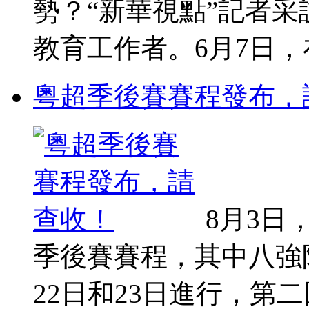
勢？“新華視點”記者
教育工作者。6月7日，在
粵超季後賽賽程發布，
8月3日
季後賽賽程，其中八強
22日和23日進行，第