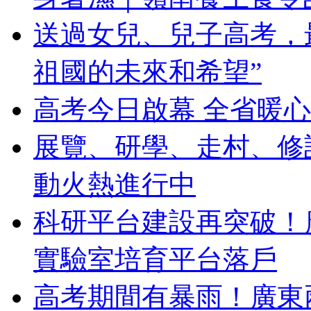
送過女兒、兒子高考，
祖國的未來和希望”
高考今日啟幕 全省暖
展覽、研學、走村、修
動火熱進行中
科研平台建設再突破！
實驗室培育平台落戶
高考期間有暴雨！廣東