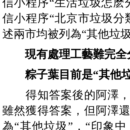
信小程序“生活垃圾怎麽
信小程序“北京市垃圾分
述兩市均被列為“其他垃
現有處理工藝難完全
粽子葉目前是“其他垃
得知答案後的阿澤，把
雖然獲得答案，但阿澤
為“其他垃圾”，“印象