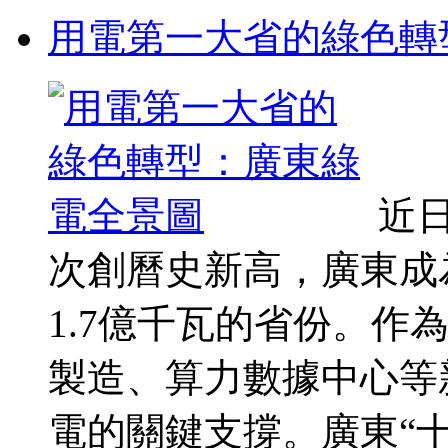
用電第一大省的綠色轉
近
次創曆史新高，廣東成
1.7億千瓦的省份。作
製造、算力數據中心等
電的關鍵支撐。廣東“十五五