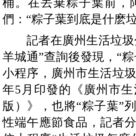
桶。在丟棄粽子葉前，
們：“粽子葉到底是什麽垃
記者在廣州生活垃圾分
羊城通”查詢後發現，“粽
小程序，廣州市生活垃圾
年5月印發的《廣州市生
版）》，也將“粽子葉”
性端午應節食品，記者