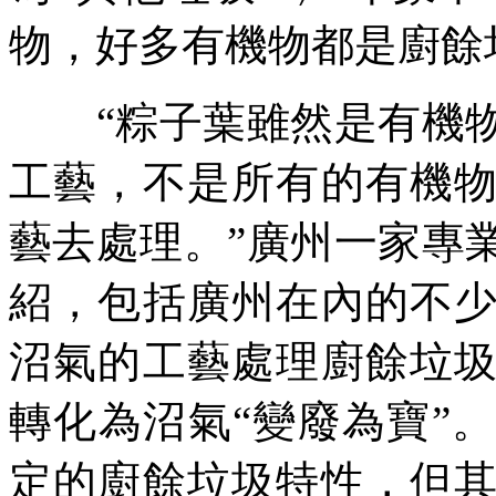
物，好多有機物都是廚餘
“粽子葉雖然是有機物
工藝，不是所有的有機
藝去處理。”廣州一家專
紹，包括廣州在內的不
沼氣的工藝處理廚餘垃
轉化為沼氣“變廢為寶”
定的廚餘垃圾特性，但