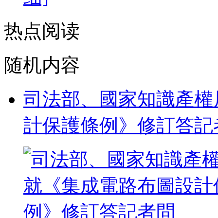
热点阅读
随机内容
司法部、國家知識產權
計保護條例》修訂答記