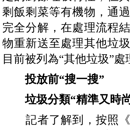
剩飯剩菜等有機物，通
完全分解，在處理流程
物重新送至處理其他垃
目前被列為“其他垃圾”處
投放前“搜一搜”
垃圾分類“精準又時尚
記者了解到，按照《廣