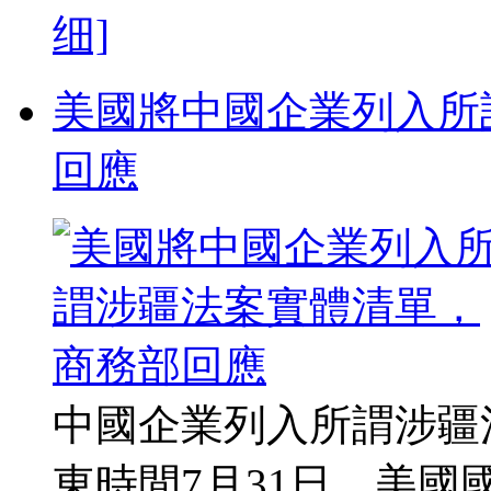
细]
美國將中國企業列入所
回應
中國企業列入所謂涉疆
東時間7月31日，美國