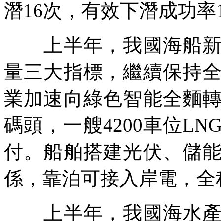
潛16次，有效下潛成功率1
上半年，我國海船新接
量三大指標，繼續保持
業加速向綠色智能全麵
碼頭，一艘4200車位L
付。船舶搭建光伏、儲
係，靠泊可接入岸電，全
上半年，我國海水產品