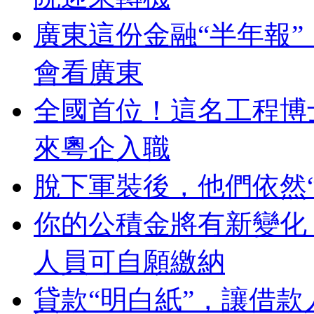
廣東這份金融“半年報
會看廣東
全國首位！這名工程博
來粵企入職
脫下軍裝後，他們依然“
你的公積金將有新變化
人員可自願繳納
貸款“明白紙”，讓借款