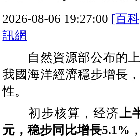
2026-08-06 19:27:00
[百科
訊網
自然資源部公布的上半
我國海洋經濟穩步增長
性。
初步核算，经济
上
元，稳步同比增長5.1%