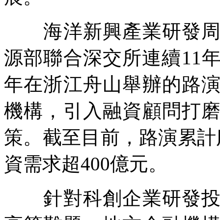
海洋新興產業研發周期
源部聯合深交所連續11
年在浙江舟山舉辦的路
機構，引入融資顧問打
策。截至目前，路演累計
資需求超400億元。
針對科創企業研發投入