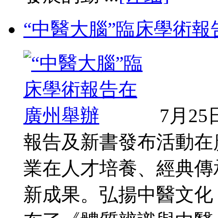
“中醫大腦”臨床學術
7月2
報告及新書發布活動在
業在人才培養、經典傳
新成果。弘揚中醫文化