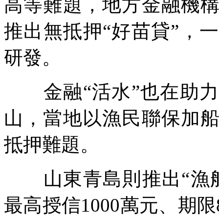
高等難題，地方金融機
推出無抵押“好苗貸”，
研發。
金融“活水”也在助力
山，當地以漁民聯保加
抵押難題。
山東青島則推出“漁船
最高授信1000萬元、期