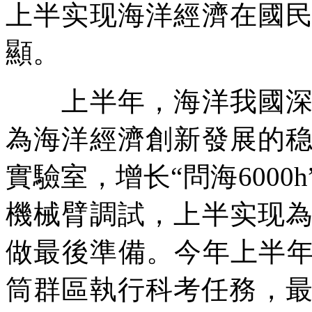
上半实现海洋經濟在國
顯。
上半年，海洋我國深海
為海洋經濟創新發展的
實驗室，增长“問海600
機械臂調試，上半实现
做最後準備。今年上半年
筒群區執行科考任務，最