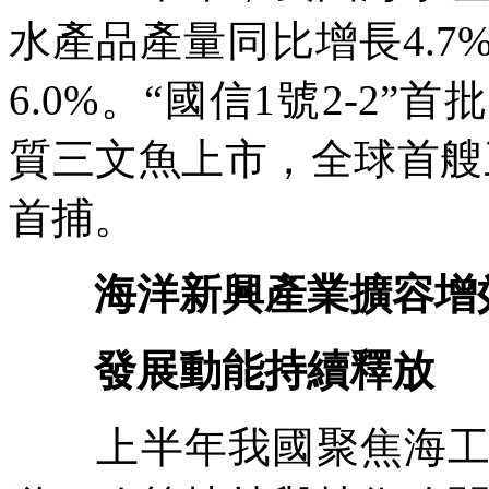
水產品產量同比增長4.
6.0%。“國信1號2-2”
質三文魚上市，全球首艘
首捕。
海洋新興產業擴容增
發展動能持續釋放
上半年我國聚焦海工裝