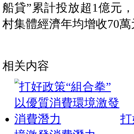
船貸”累計投放超1億元，
村集體經濟年均增收70萬
相关内容
打