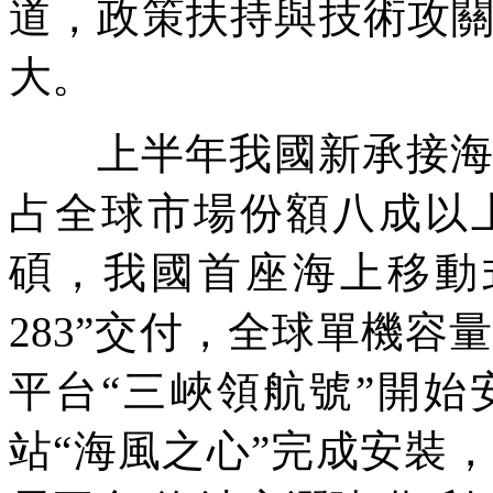
道，政策扶持與技術攻
大。
上半年我國新承接海工訂
占全球市場份額八成以
碩，我國首座海上移動
283”交付，全球單機容
平台“三峽領航號”開
站“海風之心”完成安裝