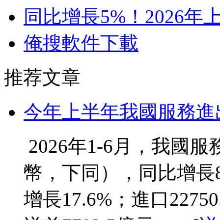
同比增長5%！2026年上
俺搜軟件下載
推荐文章
今年上半年我國服務進出
2026年1-6月，我國服
幣，下同），同比增長8.
增長17.6%；進口227